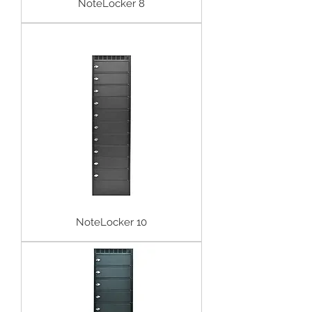
NoteLocker 8
NoteLocker 10