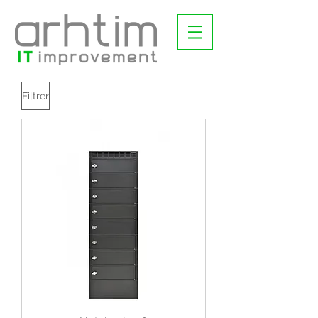
Filtrer