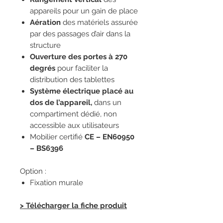
appareils
pour un gain de place
Aération
des matériels
assurée
par des passages d’air dans la
structure
Ouverture des portes à 270
degrés
pour faciliter la
distribution des tablettes
Système électrique placé au
dos de l’appareil
,
dans un
compartiment dédié, non
accessible aux utilisateurs
Mobilier certifié
CE – EN60950
– BS6396
Option :
Fixation murale
> Télécharger la fiche produit